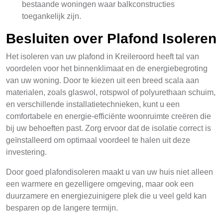
bestaande woningen waar balkconstructies
toegankelijk zijn.
Besluiten over Plafond Isoleren
Het isoleren van uw plafond in Kreileroord heeft tal van
voordelen voor het binnenklimaat en de energiebegroting
van uw woning. Door te kiezen uit een breed scala aan
materialen, zoals glaswol, rotspwol of polyurethaan schuim,
en verschillende installatietechnieken, kunt u een
comfortabele en energie-efficiënte woonruimte creëren die
bij uw behoeften past. Zorg ervoor dat de isolatie correct is
geïnstalleerd om optimaal voordeel te halen uit deze
investering.
Door goed plafondisoleren maakt u van uw huis niet alleen
een warmere en gezelligere omgeving, maar ook een
duurzamere en energiezuinigere plek die u veel geld kan
besparen op de langere termijn.