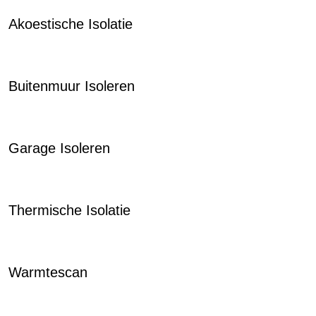
Akoestische Isolatie
Buitenmuur Isoleren
Garage Isoleren
Thermische Isolatie
Warmtescan