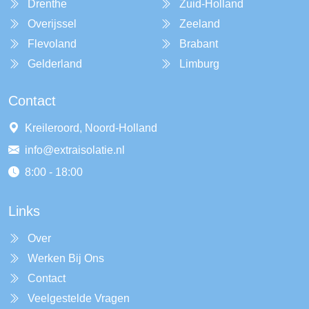
Drenthe
Zuid-Holland
Overijssel
Zeeland
Flevoland
Brabant
Gelderland
Limburg
Contact
Kreileroord, Noord-Holland
info@extraisolatie.nl
8:00 - 18:00
Links
Over
Werken Bij Ons
Contact
Veelgestelde Vragen