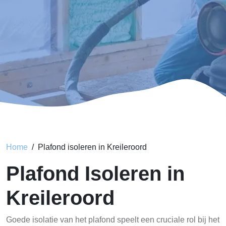
Home
Plafond isoleren in Kreileroord
Plafond Isoleren in
Kreileroord
Goede isolatie van het plafond speelt een cruciale rol bij het