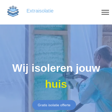
Extraisolatie
Wij isoleren jouw
huis
Gratis isolatie offerte