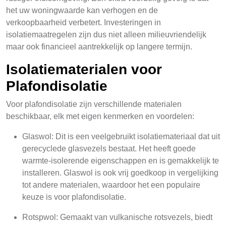
het uw woningwaarde kan verhogen en de
verkoopbaarheid verbetert. Investeringen in
isolatiemaatregelen zijn dus niet alleen milieuvriendelijk
maar ook financieel aantrekkelijk op langere termijn.
Isolatiematerialen voor
Plafondisolatie
Voor plafondisolatie zijn verschillende materialen
beschikbaar, elk met eigen kenmerken en voordelen:
Glaswol: Dit is een veelgebruikt isolatiemateriaal dat uit
gerecyclede glasvezels bestaat. Het heeft goede
warmte-isolerende eigenschappen en is gemakkelijk te
installeren. Glaswol is ook vrij goedkoop in vergelijking
tot andere materialen, waardoor het een populaire
keuze is voor plafondisolatie.
Rotspwol: Gemaakt van vulkanische rotsvezels, biedt