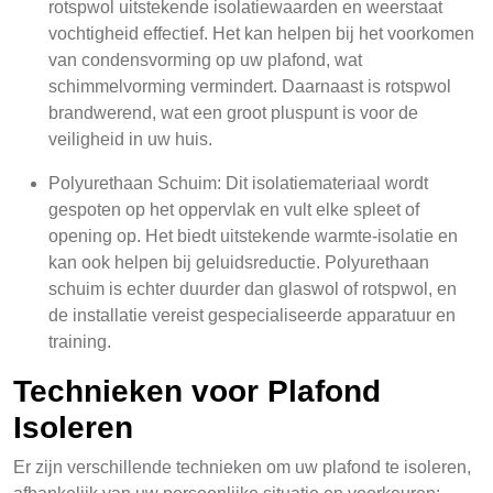
rotspwol uitstekende isolatiewaarden en weerstaat
vochtigheid effectief. Het kan helpen bij het voorkomen
van condensvorming op uw plafond, wat
schimmelvorming vermindert. Daarnaast is rotspwol
brandwerend, wat een groot pluspunt is voor de
veiligheid in uw huis.
Polyurethaan Schuim: Dit isolatiemateriaal wordt
gespoten op het oppervlak en vult elke spleet of
opening op. Het biedt uitstekende warmte-isolatie en
kan ook helpen bij geluidsreductie. Polyurethaan
schuim is echter duurder dan glaswol of rotspwol, en
de installatie vereist gespecialiseerde apparatuur en
training.
Technieken voor Plafond
Isoleren
Er zijn verschillende technieken om uw plafond te isoleren,